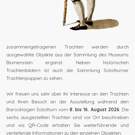
zusammengetragenen Trachten werden durch
ausgewählte Objekte aus der Sammlung des Museums
Blumenstein ergänzt. Neben historischen
Trachtenbildern ist auch die Sammlung Solothurner
Trachtenpuppen zu sehen.
Wir freuen uns sehr über Ihr Interesse an den Trachten
und Ihren Besuch an der Ausstellung während den
Barocktagen Solothurn vom
8. bis 16. August 2026
. Die
sechs ausgestellten Trachten sind vor Ort beschrieben
und via QR-Code erhalten Sie weiterführende und
vertiefende Informationen zu den einzelnen Objekten.