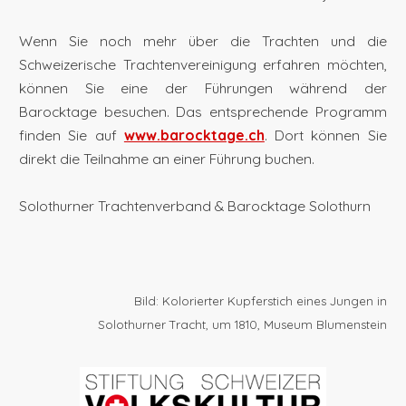
Wenn Sie noch mehr über die Trachten und die
Schweizerische Trachtenvereinigung erfahren möchten,
können Sie eine der Führungen während der
Barocktage besuchen. Das entsprechende Programm
finden Sie auf
www.barocktage.ch
. Dort können Sie
direkt die Teilnahme an einer Führung buchen.
Solothurner Trachtenverband & Barocktage Solothurn
Bild: Kolorierter Kupferstich eines Jungen in
Solothurner Tracht, um 1810, Museum Blumenstein