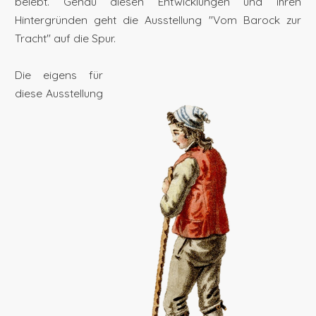
belebt. Genau diesen Entwicklungen und ihren
Hintergründen geht die Ausstellung "Vom Barock zur
Tracht" auf die Spur.
Die eigens für
diese Ausstellung