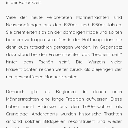
in der Barockzeit.
Viele der heute verbreiteten Männertrachten sind
Neuschöpfungen aus den 1920er- und 1930er-Jahren.
Sie orientierten sich an der damaligen Mode und sollten
bequem zu tragen sein. Dies in der Hoffnung, dass sie
denn auch tatsächlich getragen werden. Im Gegensatz
dazu stand bei den Frauentrachten das "bequem sein"
hinter dem "schön sein". Die Wurzeln vieler
Frauentrachten reichen weiter zurück als diejenigen der
neu geschaffenen Männertrachten.
Dennoch gibt es Regionen, in denen auch
Männertrachten eine lange Tradition aufweisen. Diese
haben meist Bildnisse aus den 1790er-Jahren als
Grundlage. Anderenorts wurden historische Trachten
anhand solchen Bildquellen rekonstruiert und wieder