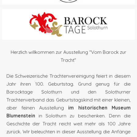
Herzlich willkommen zur Ausstellung "Vom Barock zur
Tracht"
Die Schweizerische Trachtenvereinigung feiert in diesem
Jahr ihren 100. Geburtstag. Grund genug für die
Barocktage Solothurn und den Solothurner
Trachtenverband das Geburtstagskind mit einer kleinen,
aber feinen Ausstellung
im historischen Museum
Blumenstein
in Solothurn zu beschenken. Denn die
Geschichte der Tracht reicht weit mehr als 100 Jahre
zurück. Wir beleuchten in dieser Ausstellung die Anfänge