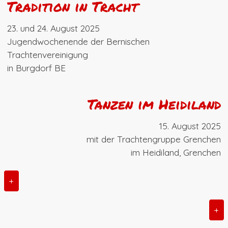
Tradition in Tracht
23. und 24. August 2025
Jugendwochenende der Bernischen
Trachtenvereinigung
in Burgdorf BE
Tanzen im Heidiland
15. August 2025
mit der Trachtengruppe Grenchen
im Heidiland, Grenchen
+
+