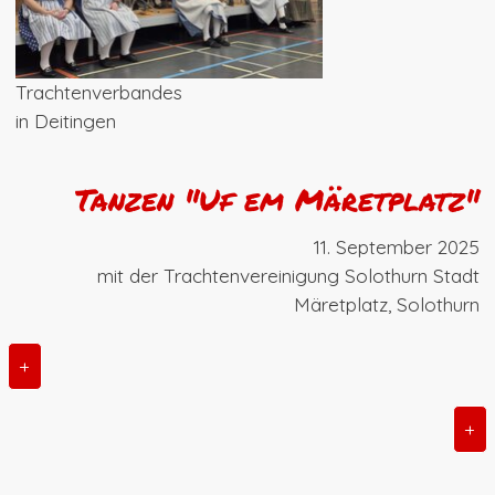
Trachtenverbandes
in Deitingen
Tanzen "Uf em Märetplatz"
11. September 2025
mit der Trachtenvereinigung Solothurn Stadt
Märetplatz, Solothurn
+
+