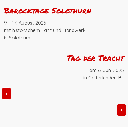
Barocktage Solothurn
9. - 17. August 2025
mit historischem Tanz und Handwerk
in Solothurn
Tag der Tracht
am 6. Juni 2025
in Gelterkinden BL
+
+