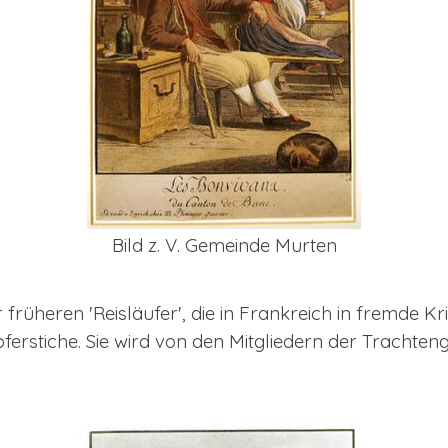
Bild z. V. Gemeinde Murten
 früheren 'Reisläufer', die in Frankreich in fremde Kr
ferstiche. Sie wird von den Mitgliedern der Trachten