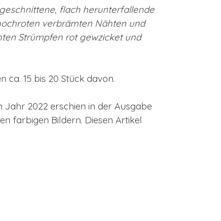
geschnittene, flach herunterfallende
 hochroten verbrämten Nähten und
ten Strümpfen rot gewzicket und
n ca. 15 bis 20 Stück davon.
 Jahr 2022 erschien in der Ausgabe
len farbigen Bildern. Diesen Artikel