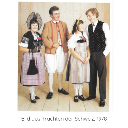
Bild aus Trachten der Schweiz, 1978