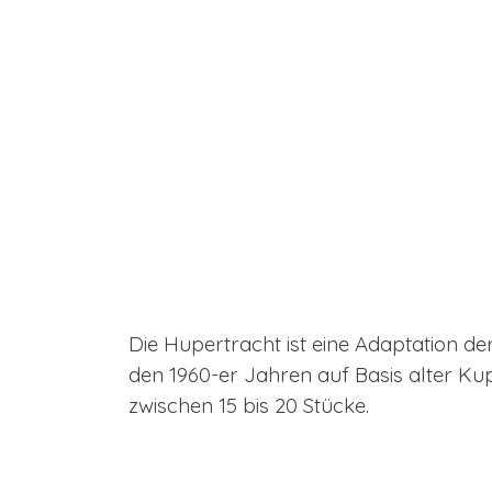
Die Hupertracht ist eine Adaptation der
den 1960-er Jahren auf Basis alter Kup
zwischen 15 bis 20 Stücke.