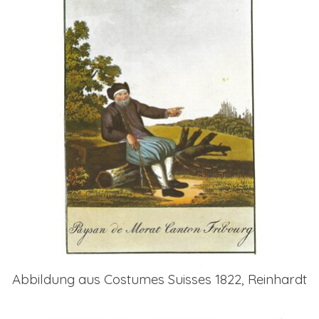
Abbildung aus Costumes Suisses 1822, Reinhardt