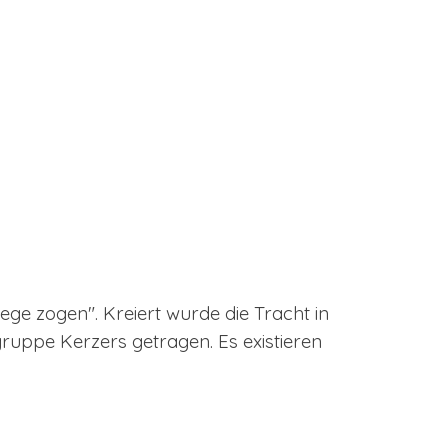
iege zogen". Kreiert wurde die Tracht in
gruppe Kerzers getragen. Es existieren